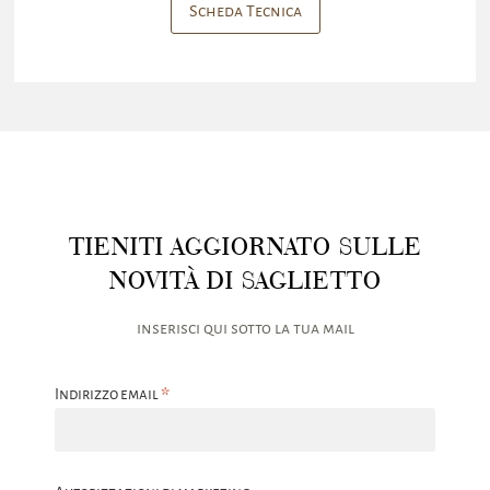
Scheda Tecnica
TIENITI AGGIORNATO SULLE
NOVITÀ DI SAGLIETTO
inserisci qui sotto la tua mail
*
Indirizzo email