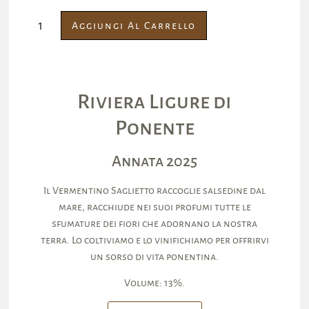
Aggiungi Al Carrello
Riviera Ligure di
Ponente
Annata 2025
Il Vermentino Saglietto raccoglie salsedine dal
mare, racchiude nei suoi profumi tutte le
sfumature dei fiori che adornano la nostra
terra. Lo coltiviamo e lo vinifichiamo per offrirvi
un sorso di vita ponentina.
Volume: 13%.