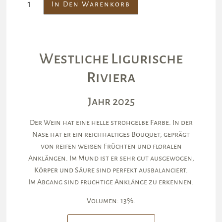
In Den Warenkorb
Westliche Ligurische
Riviera
Jahr 2025
Der Wein hat eine helle strohgelbe Farbe. In der
Nase hat er ein reichhaltiges Bouquet, geprägt
von reifen weißen Früchten und floralen
Anklängen. Im Mund ist er sehr gut ausgewogen,
Körper und Säure sind perfekt ausbalanciert.
Im Abgang sind fruchtige Anklänge zu erkennen.
Volumen: 13%.