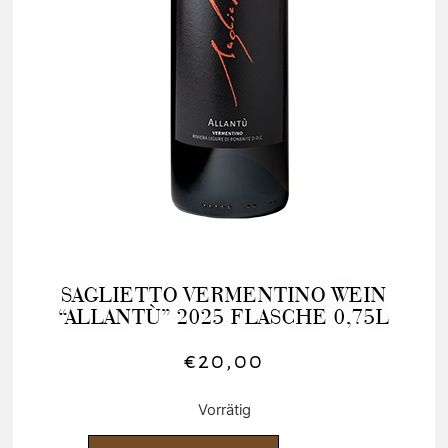
SAGLIETTO VERMENTINO WEIN
“ALLANTÙ” 2025 FLASCHE 0,75L
€
20,00
Vorrätig