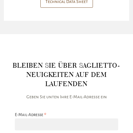
Technical Data Sheet
BLEIBEN SIE ÜBER SAGLIETTO-
NEUIGKEITEN AUF DEM
LAUFENDEN
Geben Sie unten Ihre E-Mail-Adresse ein
*
E-Mail-Adresse