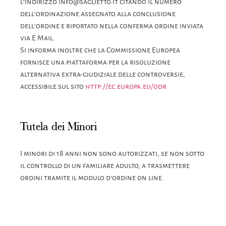
l’indirizzo info@saglietto.it citando il numero
dell’ordinazione assegnato alla conclusione
dell’ordine e riportato nella conferma ordine inviata
via E Mail.
Si informa inoltre che la Commissione Europea
fornisce una piattaforma per la risoluzione
alternativa extra-giudiziale delle controversie,
accessibile sul sito
http://ec.europa.eu/odr
Tutela dei Minori
I minori di 18 anni non sono autorizzati, se non sotto
il controllo di un familiare adulto, a trasmettere
ordini tramite il modulo d’ordine on line.