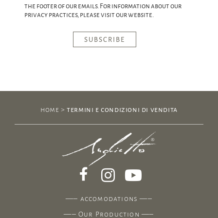
the footer of our emails. For information about our
privacy practices, please visit our website.
home
>
termini e condizioni di vendita
—–
accomodations
—–
—–
Our Production
—–