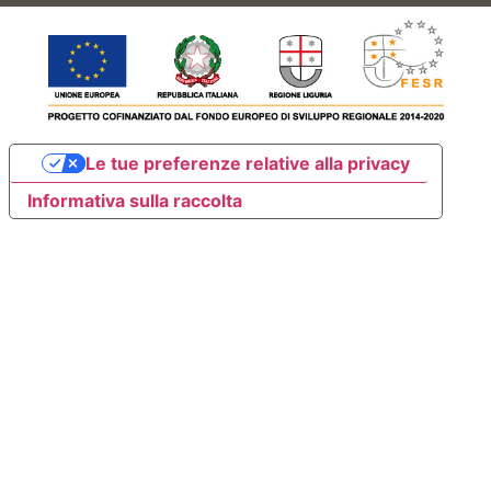
Le tue preferenze relative alla privacy
Informativa sulla raccolta