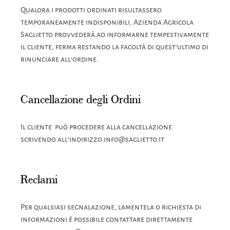
Qualora i prodotti ordinati risultassero
temporaneamente indisponibili, Azienda Agricola
Saglietto provvederà ad informarne tempestivamente
il cliente, ferma restando la facoltà di quest’ultimo di
rinunciare all’ordine.
Cancellazione degli Ordini
Il cliente può procedere alla cancellazione
scrivendo all’indirizzo info@saglietto.it
Reclami
Per qualsiasi segnalazione, lamentela o richiesta di
informazioni è possibile contattare direttamente