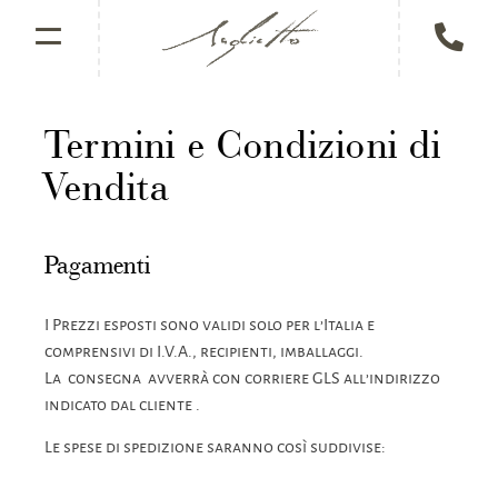
=
Termini e Condizioni di
Vendita
Pagamenti
I Prezzi esposti sono validi solo per l’Italia e
comprensivi di I.V.A., recipienti, imballaggi.
La consegna avverrà con corriere GLS all’indirizzo
indicato dal cliente .
Le spese di spedizione saranno così suddivise: