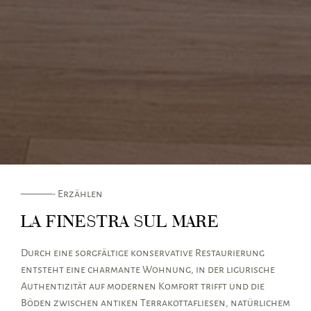
———- Erzählen
LA FINESTRA SUL MARE
Durch eine sorgfältige konservative Restaurierung
entsteht eine charmante Wohnung, in der ligurische
Authentizität auf modernen Komfort trifft und die
Böden zwischen antiken Terrakottafliesen, natürlichem