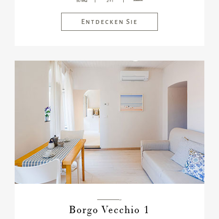
Entdecken Sie
———-
Borgo Vecchio 1