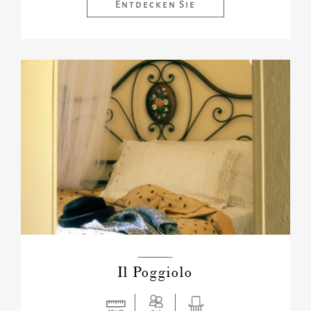
Entdecken Sie
———-
Il Poggiolo