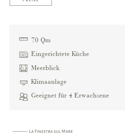
70 Qm
Eingerichtete Küche
Meerblick
Klimaanlage
Geeignet für 4 Erwachsene
———- La Finestra sul Mare