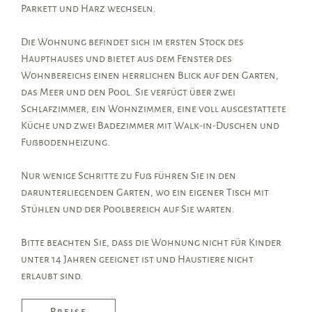
Parkett und Harz wechseln.
Die Wohnung befindet sich im ersten Stock des
Haupthauses und bietet aus dem Fenster des
Wohnbereichs einen herrlichen Blick auf den Garten,
das Meer und den Pool. Sie verfügt über zwei
Schlafzimmer, ein Wohnzimmer, eine voll ausgestattete
Küche und zwei Badezimmer mit Walk-in-Duschen und
Fußbodenheizung.
Nur wenige Schritte zu Fuß führen Sie in den
darunterliegenden Garten, wo ein eigener Tisch mit
Stühlen und der Poolbereich auf Sie warten.
Bitte beachten Sie, dass die Wohnung nicht für Kinder
unter 14 Jahren geeignet ist und Haustiere nicht
erlaubt sind.
Preise